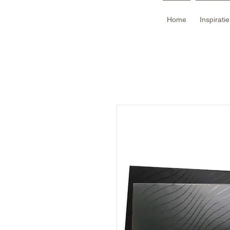
Home
Inspirati