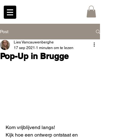
Post
Lies Vancauwenberghe
17 sep 2021
1 minuten om te lezen
Pop-Up in Brugge
Kom vrijblijvend langs! 
Kijk hoe een ontwerp ontstaat en 