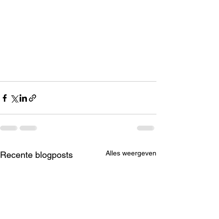
Alles weergeven
Recente blogposts