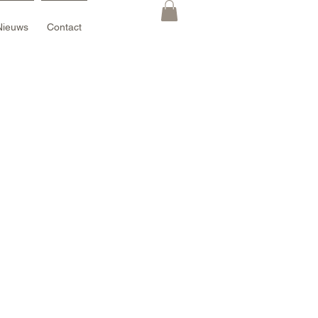
Nieuws
Contact