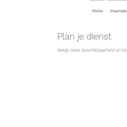
Home
Inspirati
Plan je dienst
Bekijk onze beschikbaarheid en b